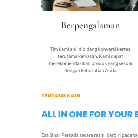
Berpengalaman
Tim kami ahli dibidang konversi kertas,
terutama kemasan. Kami dapat
merekomendasikan produk yang sesuai
dengan kebutuhan Anda
TENTANG KAMI
ALL IN ONE FOR YOUR 
Esa Sinar Persada secara resmi berdiri pada 