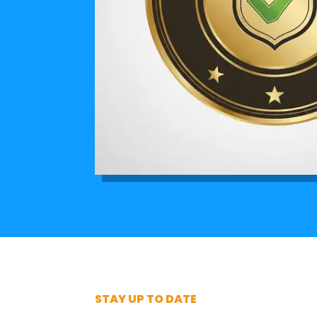
STAY UP TO DATE