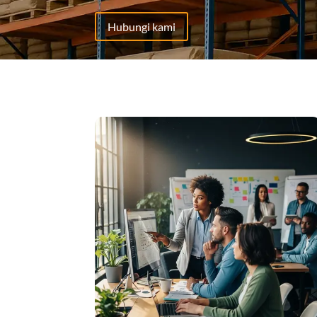
Hubungi kami