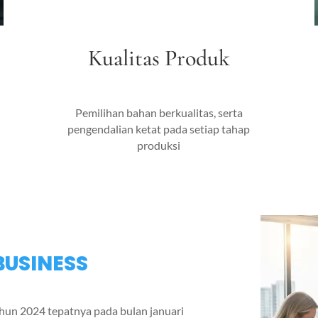
Kualitas Produk
Pemilihan bahan berkualitas, serta
pengendalian ketat pada setiap tahap
produksi
BUSINESS
tahun 2024 tepatnya pada bulan januari