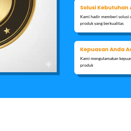
Solusi Kebutuhan
Kami hadir memberi solusi 
produk yang berkualitas
Kepuasan Anda Ad
Kami mengutamakan kepuasa
produk