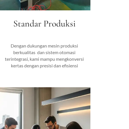
Standar Produksi
Dengan dukungan mesin produksi
berkualitas dan sistem otomasi
terintegrasi, kami mampu mengkonversi
kertas dengan presisi dan efisiensi