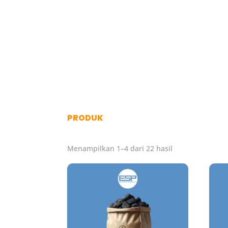
PRODUK
Menampilkan 1–4 dari 22 hasil