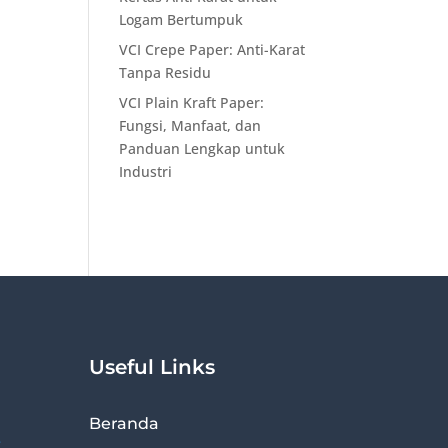
Logam Bertumpuk
VCI Crepe Paper: Anti-Karat
Tanpa Residu
VCI Plain Kraft Paper:
Fungsi, Manfaat, dan
Panduan Lengkap untuk
Industri
Useful Links
Beranda
r