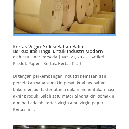
Kertas Virgin: Solusi Bahan Baku
Berkualitas Tinggi untuk Industri Modern
oleh
Esa Sinar Persada
|
Nov 21, 2025
|
Artikel
Produk Paper - Kertas
,
Kertas-Kraft
Di tengah perkembangan industri kemasan dan
percetakan yang semakin pesat, kualitas bahan
baku menjadi faktor utama dalam menentukan hasil
akhir produk. Salah satu material yang kini semakin
diminati adalah kertas virgin atau virgin paper.
Kertas ini...