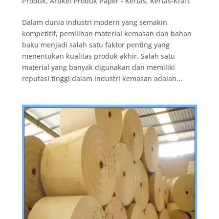
Produk
,
Artikel Produk Paper - Kertas
,
Kertas-Kraft
Dalam dunia industri modern yang semakin
kompetitif, pemilihan material kemasan dan bahan
baku menjadi salah satu faktor penting yang
menentukan kualitas produk akhir. Salah satu
material yang banyak digunakan dan memiliki
reputasi tinggi dalam industri kemasan adalah...