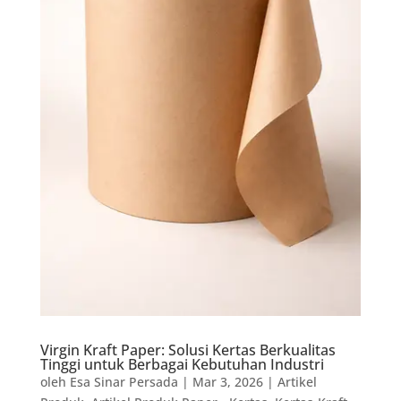
Virgin Kraft Paper: Solusi Kertas Berkualitas
Tinggi untuk Berbagai Kebutuhan Industri
oleh
Esa Sinar Persada
|
Mar 3, 2026
|
Artikel