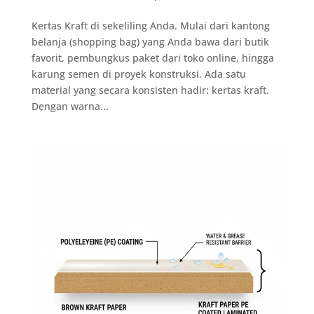
Kertas Kraft di sekeliling Anda. Mulai dari kantong
belanja (shopping bag) yang Anda bawa dari butik
favorit, pembungkus paket dari toko online, hingga
karung semen di proyek konstruksi. Ada satu
material yang secara konsisten hadir: kertas kraft.
Dengan warna...