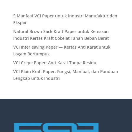
5 Manfaat VCI Paper untuk Industri Manufaktur dan
Ekspor
Natural Brown Sack Kraft Paper untuk Kemasan
Industri Kertas Kraft Cokelat Tahan Beban Berat
VCI Interleaving Paper — Kertas Anti Karat untuk
Logam Bertumpuk
VCI Crepe Paper: Anti-Karat Tanpa Residu
VCI Plain Kraft Paper: Fungsi, Manfaat, dan Panduan
Lengkap untuk Industri