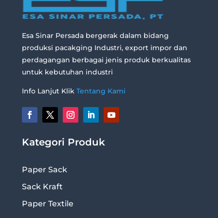
Esa Sinar Persada bergerak dalam bidang
produksi pacakging Industri, export impor dan
perdagangan berbagai jenis produk berkualitas
untuk kebutuhan industri
Info Lanjut Klik
Tentang Kami
Kategori Produk
Paper Sack
Sack Kraft
Paper Textile