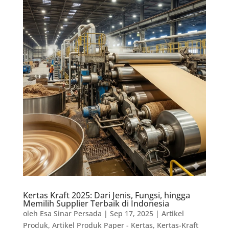
Kertas Kraft 2025: Dari Jenis, Fungsi, hingga
Memilih Supplier Terbaik di Indonesia
oleh
Esa Sinar Persada
|
Sep 17, 2025
|
Artikel
Produk
,
Artikel Produk Paper - Kertas
,
Kertas-Kraft