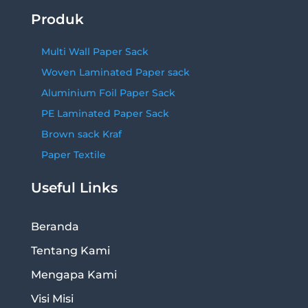
Produk
Multi Wall Paper Sack
Woven Laminated Paper sack
Aluminium Foil Paper Sack
PE Laminated Paper Sack
Brown sack Kraf
Paper Textile
Useful Links
Beranda
Tentang Kami
Mengapa Kami
Visi Misi