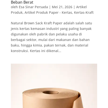
Beban Berat
oleh
Esa Sinar Persada
|
Mei 21, 2026
|
Artikel
Produk
,
Artikel Produk Paper - Kertas
,
Kertas-Kraft
Natural Brown Sack Kraft Paper adalah salah satu
jenis kertas kemasan industri yang paling banyak
digunakan oleh pabrik dan pelaku usaha di
berbagai sektor, mulai dari makanan dan bahan
baku, hingga kimia, pakan ternak, dan material
konstruksi. Kertas ini dikenal...