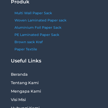
Produk
Multi Wall Paper Sack
Woven Laminated Paper sack
Aluminium Foil Paper Sack
PE Laminated Paper Sack
Brown sack Kraf
Paper Textile
Useful Links
Beranda
Tentang Kami
Mengapa Kami
Visi Misi