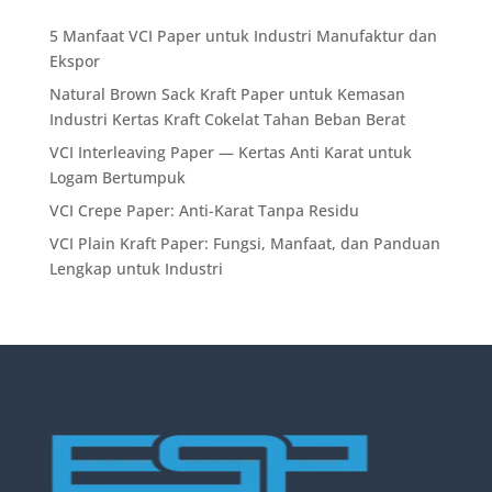
5 Manfaat VCI Paper untuk Industri Manufaktur dan
Ekspor
Natural Brown Sack Kraft Paper untuk Kemasan
Industri Kertas Kraft Cokelat Tahan Beban Berat
VCI Interleaving Paper — Kertas Anti Karat untuk
Logam Bertumpuk
VCI Crepe Paper: Anti-Karat Tanpa Residu
VCI Plain Kraft Paper: Fungsi, Manfaat, dan Panduan
Lengkap untuk Industri