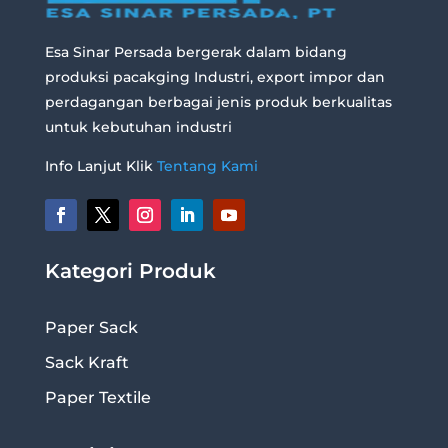
Esa Sinar Persada bergerak dalam bidang
produksi pacakging Industri, export impor dan
perdagangan berbagai jenis produk berkualitas
untuk kebutuhan industri
Info Lanjut Klik
Tentang Kami
Kategori Produk
Paper Sack
Sack Kraft
Paper Textile