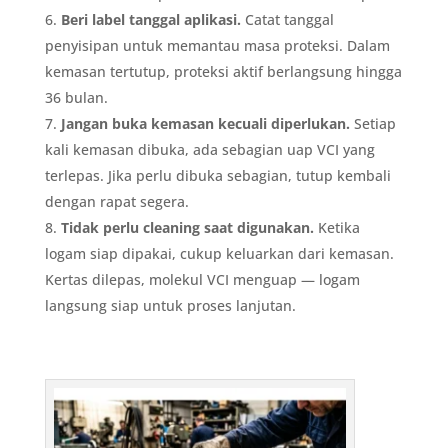
Beri label tanggal aplikasi.
Catat tanggal
penyisipan untuk memantau masa proteksi. Dalam
kemasan tertutup, proteksi aktif berlangsung hingga
36 bulan.
Jangan buka kemasan kecuali diperlukan.
Setiap
kali kemasan dibuka, ada sebagian uap VCI yang
terlepas. Jika perlu dibuka sebagian, tutup kembali
dengan rapat segera.
Tidak perlu cleaning saat digunakan.
Ketika
logam siap dipakai, cukup keluarkan dari kemasan.
Kertas dilepas, molekul VCI menguap — logam
langsung siap untuk proses lanjutan.