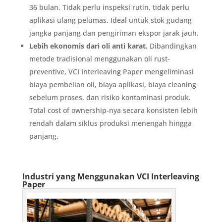
36 bulan. Tidak perlu inspeksi rutin, tidak perlu
aplikasi ulang pelumas. Ideal untuk stok gudang
jangka panjang dan pengiriman ekspor jarak jauh.
Lebih ekonomis dari oli anti karat.
Dibandingkan
metode tradisional menggunakan oli rust-
preventive, VCI Interleaving Paper mengeliminasi
biaya pembelian oli, biaya aplikasi, biaya cleaning
sebelum proses, dan risiko kontaminasi produk.
Total cost of ownership-nya secara konsisten lebih
rendah dalam siklus produksi menengah hingga
panjang.
Industri yang Menggunakan VCI Interleaving
Paper