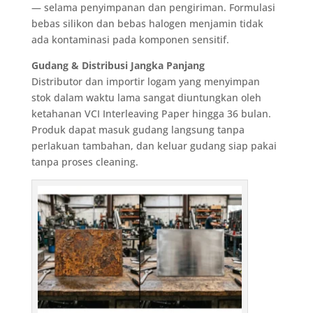
— selama penyimpanan dan pengiriman. Formulasi
bebas silikon dan bebas halogen menjamin tidak
ada kontaminasi pada komponen sensitif.
Gudang & Distribusi Jangka Panjang
Distributor dan importir logam yang menyimpan
stok dalam waktu lama sangat diuntungkan oleh
ketahanan VCI Interleaving Paper hingga 36 bulan.
Produk dapat masuk gudang langsung tanpa
perlakuan tambahan, dan keluar gudang siap pakai
tanpa proses cleaning.