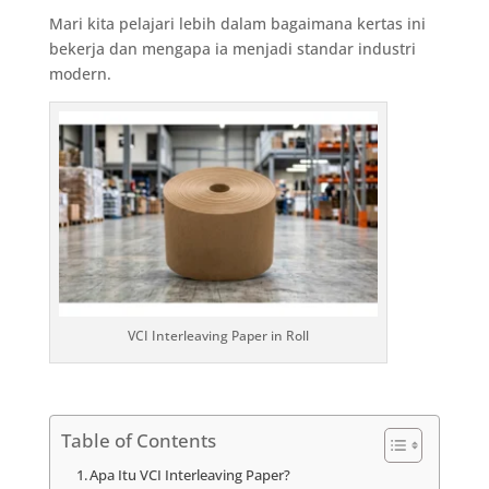
Mari kita pelajari lebih dalam bagaimana kertas ini
bekerja dan mengapa ia menjadi standar industri
modern.
VCI Interleaving Paper in Roll
Table of Contents
Apa Itu VCI Interleaving Paper?