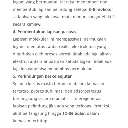
logam yang bermuatan. Mereka “menempel” dan
membentuk lapisan pelindung setebal
3–5 molekul
— lapisan yang tak kasat mata namun sangat efektif
secara kimiawi.
Pembentukan lapisan pasivasi
Lapisan molekuler ini mempassivasi permukaan
logam, memutus rantai reaksi elektrokimia yang
diperlukan oleh proses korosi: tidak ada lagi aliran
elektron antara anoda dan katoda logam, tidak ada
lagi ion yang bisa menembus permukaan.
Perlindungan berkelanjutan
Selama kertas masih berada di dalam kemasan
tertutup, proses sublimasi dan adsorpsi terus
berlangsung secara otomatis — meregenerasi
lapisan pelindung jika ada yang terlepas. Proteksi
aktif berlangsung hingga
12–36 bulan
dalam
kemasan tertutup.