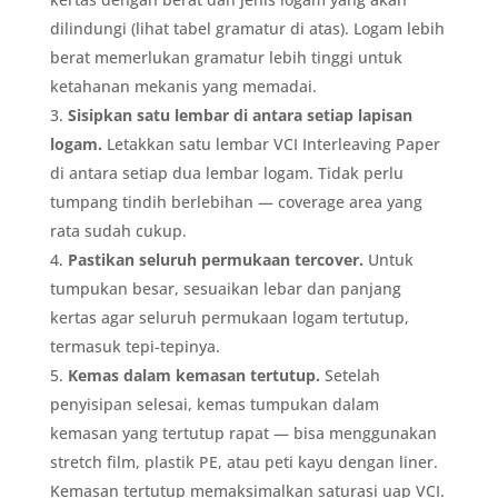
dilindungi (lihat tabel gramatur di atas). Logam lebih
berat memerlukan gramatur lebih tinggi untuk
ketahanan mekanis yang memadai.
Sisipkan satu lembar di antara setiap lapisan
logam.
Letakkan satu lembar VCI Interleaving Paper
di antara setiap dua lembar logam. Tidak perlu
tumpang tindih berlebihan — coverage area yang
rata sudah cukup.
Pastikan seluruh permukaan tercover.
Untuk
tumpukan besar, sesuaikan lebar dan panjang
kertas agar seluruh permukaan logam tertutup,
termasuk tepi-tepinya.
Kemas dalam kemasan tertutup.
Setelah
penyisipan selesai, kemas tumpukan dalam
kemasan yang tertutup rapat — bisa menggunakan
stretch film, plastik PE, atau peti kayu dengan liner.
Kemasan tertutup memaksimalkan saturasi uap VCI.