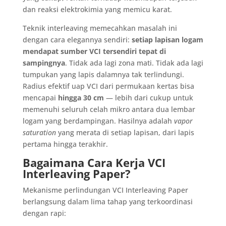
dan reaksi elektrokimia yang memicu karat.
Teknik interleaving memecahkan masalah ini
dengan cara elegannya sendiri:
setiap lapisan logam
mendapat sumber VCI tersendiri tepat di
sampingnya
. Tidak ada lagi zona mati. Tidak ada lagi
tumpukan yang lapis dalamnya tak terlindungi.
Radius efektif uap VCI dari permukaan kertas bisa
mencapai
hingga 30 cm
— lebih dari cukup untuk
memenuhi seluruh celah mikro antara dua lembar
logam yang berdampingan. Hasilnya adalah
vapor
saturation
yang merata di setiap lapisan, dari lapis
pertama hingga terakhir.
Bagaimana Cara Kerja VCI
Interleaving Paper?
Mekanisme perlindungan VCI Interleaving Paper
berlangsung dalam lima tahap yang terkoordinasi
dengan rapi: