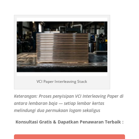
VCI Paper Interleaving Stack
Keterangan: Proses penyisipan VCI Interleaving Paper di
antara lembaran baja — setiap lembar kertas
melindungi dua permukaan logam sekaligus
Konsultasi Gratis & Dapatkan Penawaran Terbaik :