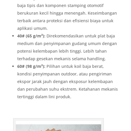
baja tipis dan komponen stamping otomotif
berukuran kecil hingga menengah. Keseimbangan
terbaik antara proteksi dan efisiensi biaya untuk
aplikasi umum.
40# (65 g/m²):
Direkomendasikan untuk plat baja
medium dan penyimpanan gudang umum dengan
potensi kelembapan lebih tinggi. Lebih tahan
terhadap gesekan mekanis selama handling.
60# (98 g/m²):
Pilihan untuk koil baja berat,
kondisi penyimpanan outdoor, atau pengiriman
ekspor jarak jauh dengan eksposur kelembapan
dan perubahan suhu ekstrem. Ketahanan mekanis
tertinggi dalam lini produk.