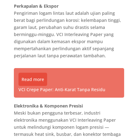
Perkapalan & Ekspor
Pengiriman logam lintas laut adalah ujian paling
berat bagi perlindungan korosi: kelembapan tinggi,
garam laut, perubahan suhu drastis selama
berminggu-minggu. VCI Interleaving Paper yang
digunakan dalam kemasan ekspor mampu
mempertahankan perlindungan aktif sepanjang
perjalanan laut tanpa perawatan tambahan.
Read more
VCI Crepe Paper: Anti-Karat Tanpa Residu
Elektronika & Komponen Presisi
Meski bukan pengguna terbesar, industri
elektronika menggunakan VCI Interleaving Paper
untuk melindungi komponen logam presisi —
termasuk heat sink, busbar, dan konektor tembaga