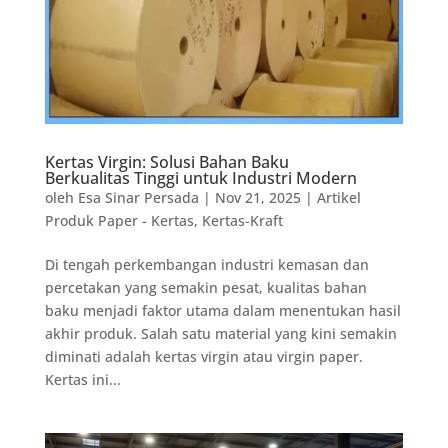
Kertas Virgin: Solusi Bahan Baku
Berkualitas Tinggi untuk Industri Modern
oleh
Esa Sinar Persada
|
Nov 21, 2025
|
Artikel
Produk Paper - Kertas
,
Kertas-Kraft
Di tengah perkembangan industri kemasan dan
percetakan yang semakin pesat, kualitas bahan
baku menjadi faktor utama dalam menentukan hasil
akhir produk. Salah satu material yang kini semakin
diminati adalah kertas virgin atau virgin paper.
Kertas ini...