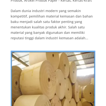
Produk
,
Artikel Produk Paper - Kertas
,
Kertas-Kraft
Dalam dunia industri modern yang semakin
kompetitif, pemilihan material kemasan dan bahan
baku menjadi salah satu faktor penting yang
menentukan kualitas produk akhir. Salah satu
material yang banyak digunakan dan memiliki
reputasi tinggi dalam industri kemasan adalah...