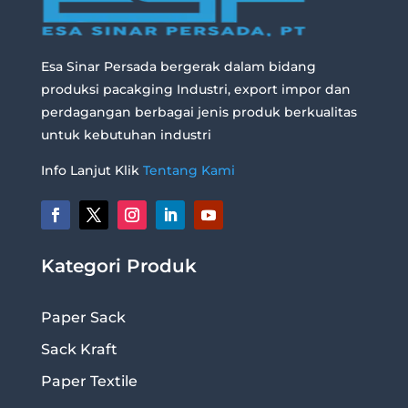
Esa Sinar Persada bergerak dalam bidang
produksi pacakging Industri, export impor dan
perdagangan berbagai jenis produk berkualitas
untuk kebutuhan industri
Info Lanjut Klik
Tentang Kami
Kategori Produk
Paper Sack
Sack Kraft
Paper Textile