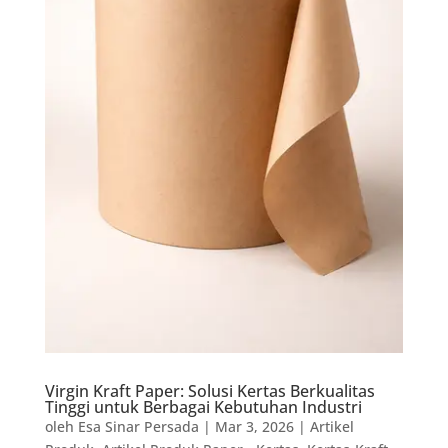
Virgin Kraft Paper: Solusi Kertas Berkualitas
Tinggi untuk Berbagai Kebutuhan Industri
oleh
Esa Sinar Persada
|
Mar 3, 2026
|
Artikel