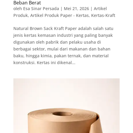
Beban Berat
oleh
Esa Sinar Persada
|
Mei 21, 2026
|
Artikel
Produk
,
Artikel Produk Paper - Kertas
,
Kertas-Kraft
Natural Brown Sack Kraft Paper adalah salah satu
jenis kertas kemasan industri yang paling banyak
digunakan oleh pabrik dan pelaku usaha di
berbagai sektor, mulai dari makanan dan bahan
baku, hingga kimia, pakan ternak, dan material
konstruksi. Kertas ini dikenal...