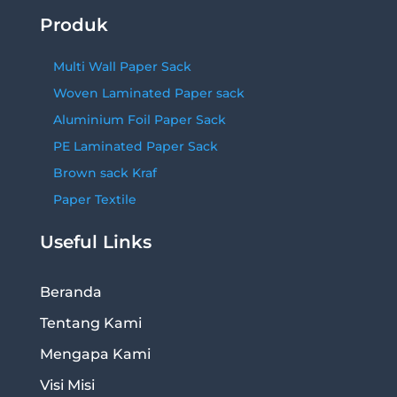
Produk
Multi Wall Paper Sack
Woven Laminated Paper sack
Aluminium Foil Paper Sack
PE Laminated Paper Sack
Brown sack Kraf
Paper Textile
Useful Links
Beranda
Tentang Kami
Mengapa Kami
Visi Misi