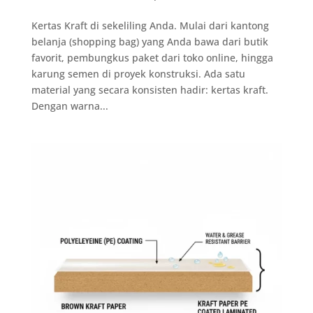
Kertas Kraft di sekeliling Anda. Mulai dari kantong
belanja (shopping bag) yang Anda bawa dari butik
favorit, pembungkus paket dari toko online, hingga
karung semen di proyek konstruksi. Ada satu
material yang secara konsisten hadir: kertas kraft.
Dengan warna...