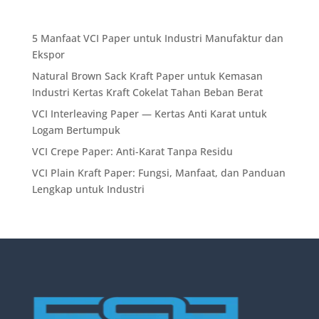
5 Manfaat VCI Paper untuk Industri Manufaktur dan
Ekspor
Natural Brown Sack Kraft Paper untuk Kemasan
Industri Kertas Kraft Cokelat Tahan Beban Berat
VCI Interleaving Paper — Kertas Anti Karat untuk
Logam Bertumpuk
VCI Crepe Paper: Anti-Karat Tanpa Residu
VCI Plain Kraft Paper: Fungsi, Manfaat, dan Panduan
Lengkap untuk Industri