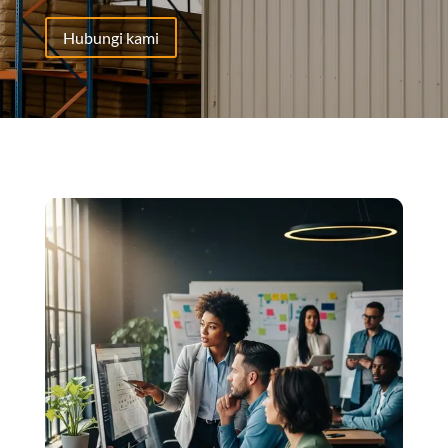
Hubungi kami