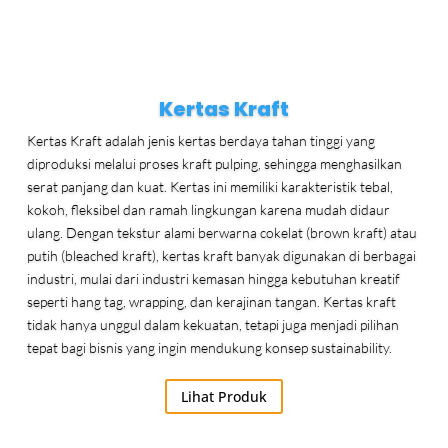
Kertas Kraft
Kertas Kraft adalah jenis kertas berdaya tahan tinggi yang
diproduksi melalui proses kraft pulping, sehingga menghasilkan
serat panjang dan kuat. Kertas ini memiliki karakteristik tebal,
kokoh, fleksibel dan ramah lingkungan karena mudah didaur
ulang. Dengan tekstur alami berwarna cokelat (brown kraft) atau
putih (bleached kraft), kertas kraft banyak digunakan di berbagai
industri, mulai dari industri kemasan hingga kebutuhan kreatif
seperti hang tag, wrapping, dan kerajinan tangan. Kertas kraft
tidak hanya unggul dalam kekuatan, tetapi juga menjadi pilihan
tepat bagi bisnis yang ingin mendukung konsep sustainability.
Lihat Produk