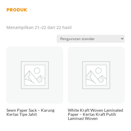
PRODUK
Menampilkan 21–22 dari 22 hasil
Sewn Paper Sack – Karung
White Kraft Woven Laminated
Kertas Tipe Jahit
Paper – Kertas Kraft Putih
Laminasi Woven