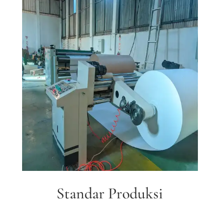
Standar Produksi