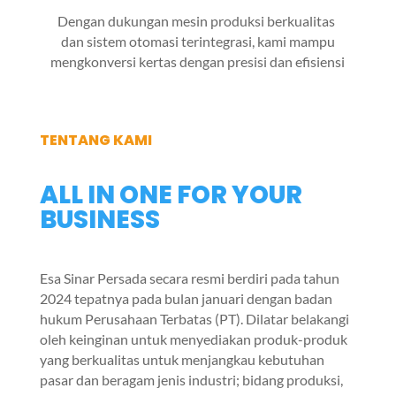
Dengan dukungan mesin produksi berkualitas
dan sistem otomasi terintegrasi, kami mampu
mengkonversi kertas dengan presisi dan efisiensi
TENTANG KAMI
ALL IN ONE FOR YOUR
BUSINESS
Esa Sinar Persada secara resmi berdiri pada tahun
2024 tepatnya pada bulan januari dengan badan
hukum Perusahaan Terbatas (PT). Dilatar belakangi
oleh keinginan untuk menyediakan produk-produk
yang berkualitas untuk menjangkau kebutuhan
pasar dan beragam jenis industri; bidang produksi,