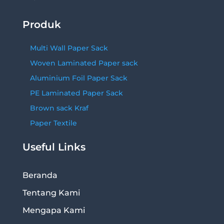
Produk
Multi Wall Paper Sack
Woven Laminated Paper sack
Aluminium Foil Paper Sack
PE Laminated Paper Sack
Brown sack Kraf
Paper Textile
Useful Links
Beranda
Tentang Kami
Mengapa Kami