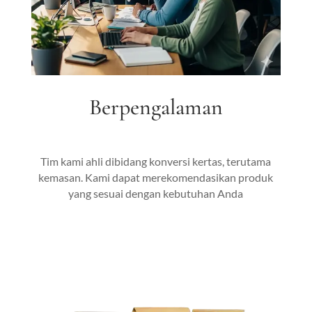
Berpengalaman
Tim kami ahli dibidang konversi kertas, terutama
kemasan. Kami dapat merekomendasikan produk
yang sesuai dengan kebutuhan Anda