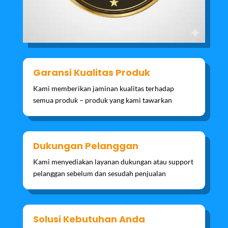
Garansi Kualitas Produk
Kami memberikan jaminan kualitas terhadap
semua produk – produk yang kami tawarkan
Dukungan Pelanggan
Kami menyediakan layanan dukungan atau support
pelanggan sebelum dan sesudah penjualan
Solusi Kebutuhan Anda