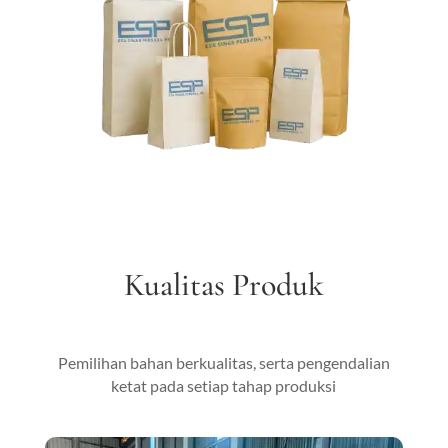
Kualitas Produk
Pemilihan bahan berkualitas, serta pengendalian
ketat pada setiap tahap produksi