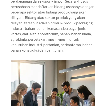
perdagangan dan ekspor – impor. Secara khusus
perusahaan mendaftarkan bidang usahanya dengan
beberapa sektor atau bidang produk yang akan
dilayani. Bidang atau sektor produk yang akan
dilayani tersebut adalah produk-produk packaging
industri, bahan-bahan kemasan, berbagai jenis
kertas, alat-alat laboratorium, bahan-bahan kimia,
agrokimia, percetakan, mesin-mesin untuk
kebutuhan industri, pertanian, perkantoran, bahan-
bahan konstruksi dan bangunan.