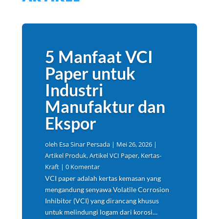
5 Manfaat VCI
Paper untuk
Industri
Manufaktur dan
Ekspor
oleh
Esa Sinar Persada
|
Mei 26, 2026
|
Artikel Produk
,
Artikel VCI Paper
,
Kertas-
Kraft
| 0 Komentar
VCI paper adalah kertas kemasan yang
mengandung senyawa Volatile Corrosion
Inhibitor (VCI) yang dirancang khusus
untuk melindungi logam dari korosi…