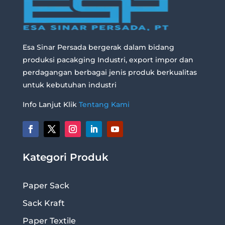
Esa Sinar Persada bergerak dalam bidang
produksi pacakging Industri, export impor dan
perdagangan berbagai jenis produk berkualitas
untuk kebutuhan industri
Info Lanjut Klik
Tentang Kami
Kategori Produk
Paper Sack
Sack Kraft
Paper Textile