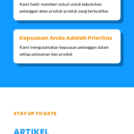
Kami hadir memberi solusi untuk kebutuhan
pelanggan akan produk-produk yang berkualitas
Kepuasan Anda Adalah Prioritas
Kami mengutamakan kepuasan pelanggan dalam
setiap pelayanan dan produk
STAY UP TO DATE
ARTIKEL