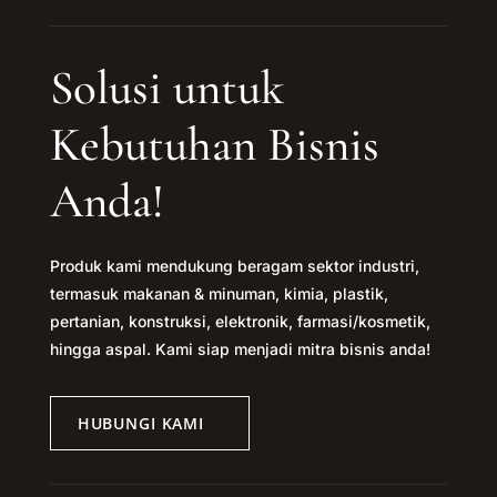
Solusi untuk
Kebutuhan Bisnis
Anda!
Produk kami mendukung beragam sektor industri,
termasuk makanan & minuman, kimia, plastik,
pertanian, konstruksi, elektronik, farmasi/kosmetik,
hingga aspal. Kami siap menjadi mitra bisnis anda!
HUBUNGI KAMI