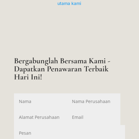
utama kami
Bergabunglah Bersama Kami -
Dapatkan Penawaran Terbaik
Hari Ini!