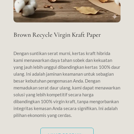
Brown Recycle Virgin Kraft Paper
Dengan suntikan serat murni, kertas kraft hibrida
kami menawarkan daya tahan sobek dan kekuatan
yang jauh lebih unggul dibandingkan kertas 100% daur
ulang. Ini adalah jaminan keamanan untuk sebagian
besar kebutuhan pengemasan Anda. Dengan
memadukan serat daur ulang, kami dapat menawarkan
solusi yang lebih kompetitif secara harga
dibandingkan 100% virgin kraft, tanpa mengorbankan
integritas kemasan Anda secara signifikan. Ini adalah
pilihan ekonomis yang cerdas.