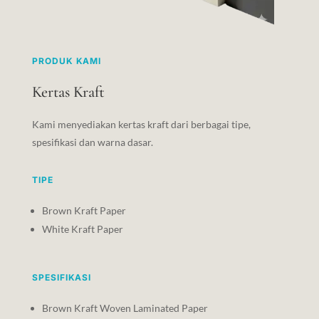
PRODUK KAMI
Kertas Kraft
Kami menyediakan kertas kraft dari berbagai tipe,
spesifikasi dan warna dasar.
TIPE
Brown Kraft Paper
White Kraft Paper
SPESIFIKASI
Brown Kraft Woven Laminated Paper