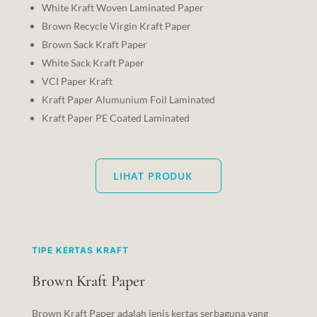
White Kraft Woven Laminated Paper
Brown Recycle Virgin Kraft Paper
Brown Sack Kraft Paper
White Sack Kraft Paper
VCI Paper Kraft
Kraft Paper Alumunium Foil Laminated
Kraft Paper PE Coated Laminated
LIHAT PRODUK
TIPE KERTAS KRAFT
Brown Kraft Paper
Brown Kraft Paper adalah jenis kertas serbaguna yang