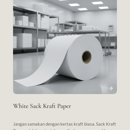
White Sack Kraft Paper
Jangan samakan dengan kertas kraft biasa. Sack Kraft