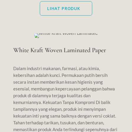
LIHAT PRODUK
White Kraft Woven Laminated Paper
Dalam industri makanan, farmasi, atau kimia,
kebersihan adalah kunci. Permukaan putih bersih
secara instan memberikan kesan higienis yang
esensial, membangun kepercayaan pelanggan bahwa
produk di dalamnya terjaga kualitas dan
kemurniannya. Kekuatan Tanpa Kompromi Di balik
tampilannya yang elegan, produk ini menyimpan
kekuatan inti yang sama baiknya dengan versi coklat.
Tahan terhadap tarikan, tusukan, dan benturan,
memastikan produk Anda terlindungi sepenuhnya dari