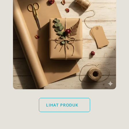
LIHAT PRODUK