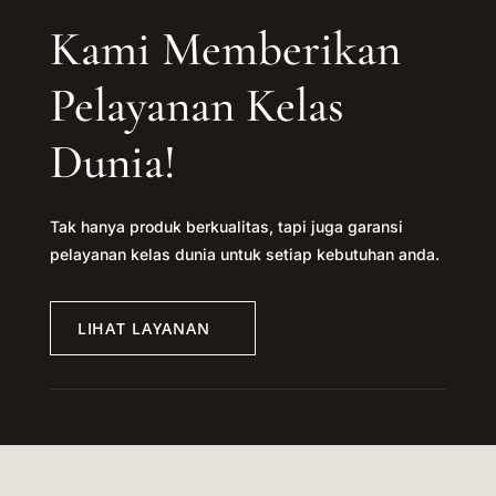
Kami Memberikan
Pelayanan Kelas
Dunia!
Tak hanya produk berkualitas, tapi juga garansi
pelayanan kelas dunia untuk setiap kebutuhan anda.
LIHAT LAYANAN