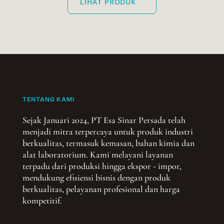
LIHAT PRODUK
TENTANG KAMI
Sejak Januari 2024, PT Esa Sinar Persada telah
menjadi mitra terpercaya untuk produk industri
berkualitas, termasuk kemasan, bahan kimia dan
alat laboratorium. Kami melayani layanan
terpadu dari produksi hingga ekspor - impor,
mendukung efisiensi bisnis dengan produk
berkualitas, pelayanan profesional dan harga
kompetitif.