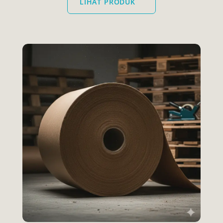
LIHAT PRODUK