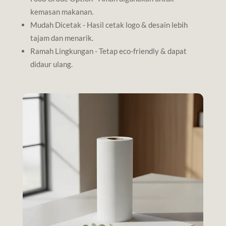
kemasan makanan.
Mudah Dicetak - Hasil cetak logo & desain lebih
tajam dan menarik.
Ramah Lingkungan - Tetap eco-friendly & dapat
didaur ulang.