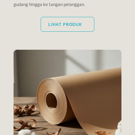
gudang hingga ke tangan pelanggan.
LIHAT PRODUK