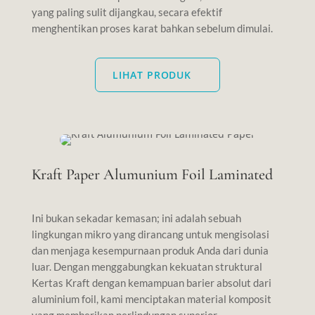
yang paling sulit dijangkau, secara efektif
menghentikan proses karat bahkan sebelum dimulai.
LIHAT PRODUK
Kraft Paper Alumunium Foil Laminated
Ini bukan sekadar kemasan; ini adalah sebuah
lingkungan mikro yang dirancang untuk mengisolasi
dan menjaga kesempurnaan produk Anda dari dunia
luar. Dengan menggabungkan kekuatan struktural
Kertas Kraft dengan kemampuan barier absolut dari
aluminium foil, kami menciptakan material komposit