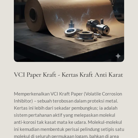
VCI Paper Kraft - Kertas Kraft Anti Karat
Memperkenalkan VCI Kraft Paper (Volatile Corrosion
Inhibitor) – sebuah terobosan dalam proteksi metal.
Kertas ini lebih dari sekadar pembungkus; ia adalah
sistem pertahanan aktif yang melepaskan molekul
anti-korosi tak kasat mata ke udara. Molekul-molekul
ini kemudian membentuk perisai pelindung setipis satu
molekul di seluruh permukaan logam, bahkan di area