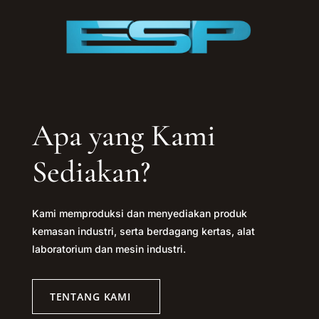
Apa yang Kami
Sediakan?
Kami memproduksi dan menyediakan produk
kemasan industri, serta berdagang kertas, alat
laboratorium dan mesin industri.
TENTANG KAMI