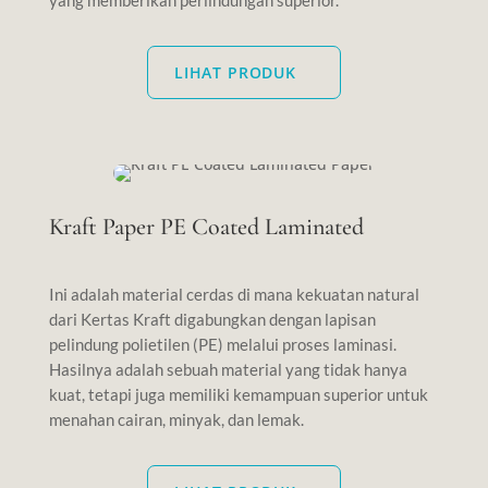
yang memberikan perlindungan superior.
LIHAT PRODUK
Kraft Paper PE Coated Laminated
Ini adalah material cerdas di mana kekuatan natural
dari Kertas Kraft digabungkan dengan lapisan
pelindung polietilen (PE) melalui proses laminasi.
Hasilnya adalah sebuah material yang tidak hanya
kuat, tetapi juga memiliki kemampuan superior untuk
menahan cairan, minyak, dan lemak.