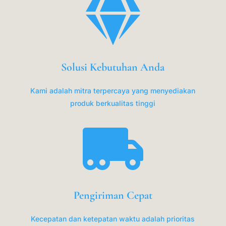

Solusi Kebutuhan Anda
Kami adalah mitra terpercaya yang menyediakan
produk berkualitas tinggi

Pengiriman Cepat
Kecepatan dan ketepatan waktu adalah prioritas