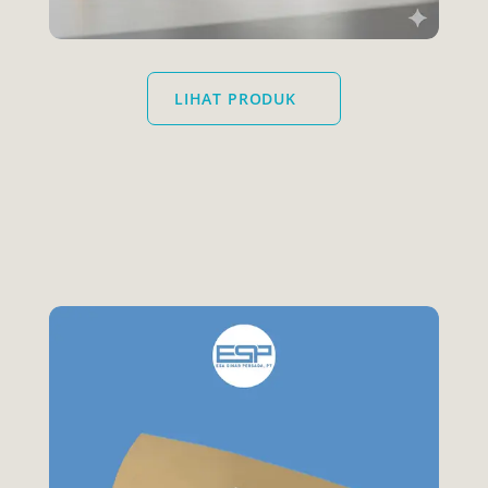
LIHAT PRODUK