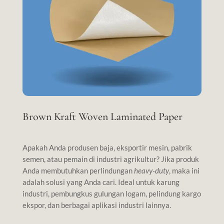
Brown Kraft Woven Laminated Paper
Apakah Anda produsen baja, eksportir mesin, pabrik
semen, atau pemain di industri agrikultur? Jika produk
Anda membutuhkan perlindungan
heavy-duty
, maka ini
adalah solusi yang Anda cari. Ideal untuk karung
industri, pembungkus gulungan logam, pelindung kargo
ekspor, dan berbagai aplikasi industri lainnya.