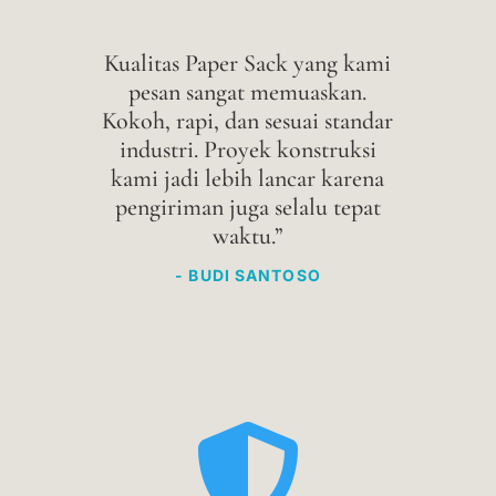
Kualitas Paper Sack yang kami
pesan sangat memuaskan.
Kokoh, rapi, dan sesuai standar
industri. Proyek konstruksi
kami jadi lebih lancar karena
pengiriman juga selalu tepat
waktu.”
- BUDI SANTOSO
