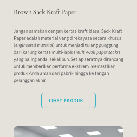
Brown Sack Kraft Paper
Jangan samakan dengan kertas kraft biasa. Sack Kraft
Paper adalah material yang direkayasa secara khusus
(
engineered material
) untuk menjadi tulang punggung
dari karung kertas multi-lapis (
multi-wall paper sacks
)
yang paling andal sekalipun. Setiap seratnya dirancang
untuk memberikan performa ekstrem, memastikan
produk Anda aman dari pabrik hingga ke tangan
pelanggan akhir.
LIHAT PRODUK