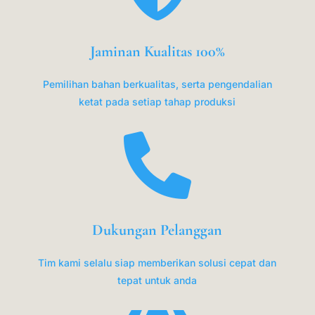
Jaminan Kualitas 100%
Pemilihan bahan berkualitas, serta pengendalian
ketat pada setiap tahap produksi

Dukungan Pelanggan
Tim kami selalu siap memberikan solusi cepat dan
tepat untuk anda