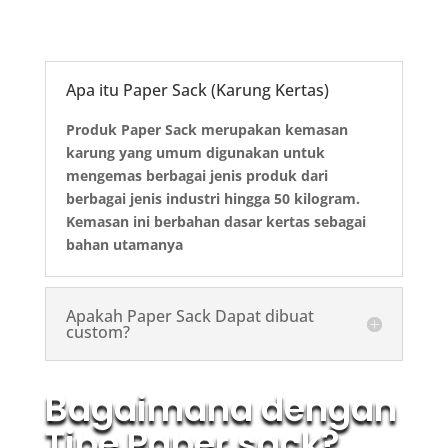
Apa itu Paper Sack (Karung Kertas)
Produk Paper Sack merupakan kemasan
karung yang umum digunakan untuk
mengemas berbagai jenis produk dari
berbagai jenis industri hingga 50 kilogram.
Kemasan ini berbahan dasar kertas sebagai
bahan utamanya
Apakah Paper Sack Dapat dibuat
custom?
Bagaimana dengan
Tipe Paper sack?