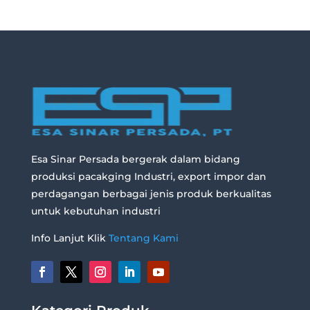
Esa Sinar Persada bergerak dalam bidang
produksi pacakging Industri, export impor dan
perdagangan berbagai jenis produk berkualitas
untuk kebutuhan industri
Info Lanjut Klik
Tentang Kami