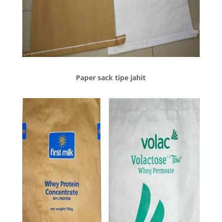
Paper sack tipe jahit