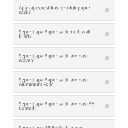
Apa saja spesifkasi produk paper
sack?
Seperti apa Paper sack multi wall
kraft?
Seperti apa Paper sack laminasi
woven?
Seperti apa Paper sack laminasi
Aluminium Foil?
Seperti apa Paper sack laminasi PE
Coated?
Seperti apa White Kraft paper