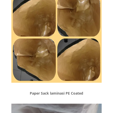
Paper Sack laminasi PE Coated