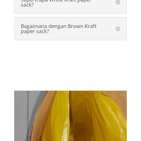
sack?
Bagaimana dengan Brown Kraft
paper sack?