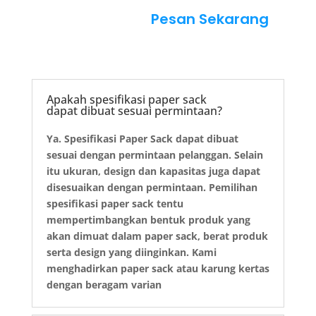
Pesan Sekarang
Apakah spesifikasi paper sack
dapat dibuat sesuai permintaan?
Ya. Spesifikasi Paper Sack dapat dibuat
sesuai dengan permintaan pelanggan. Selain
itu ukuran, design dan kapasitas juga dapat
disesuaikan dengan permintaan. Pemilihan
spesifikasi paper sack tentu
mempertimbangkan bentuk produk yang
akan dimuat dalam paper sack, berat produk
serta design yang diinginkan. Kami
menghadirkan paper sack atau karung kertas
dengan beragam varian