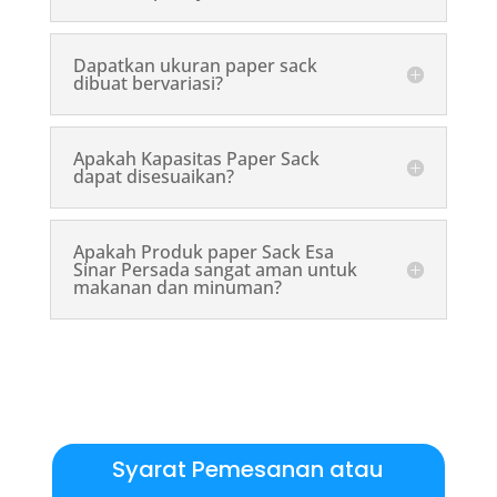
Dapatkan ukuran paper sack
dibuat bervariasi?
Apakah Kapasitas Paper Sack
dapat disesuaikan?
Apakah Produk paper Sack Esa
Sinar Persada sangat aman untuk
makanan dan minuman?
Syarat Pemesanan atau