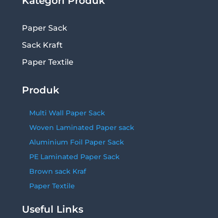
Kategori Produk
Paper Sack
Sack Kraft
Paper Textile
Produk
Multi Wall Paper Sack
Woven Laminated Paper sack
Aluminium Foil Paper Sack
PE Laminated Paper Sack
Brown sack Kraf
Paper Textile
Useful Links