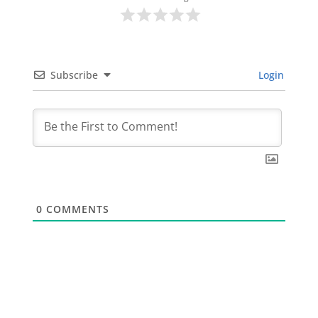
Subscribe
Login
0
COMMENTS