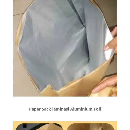
Paper Sack laminasi Aluminium Foil