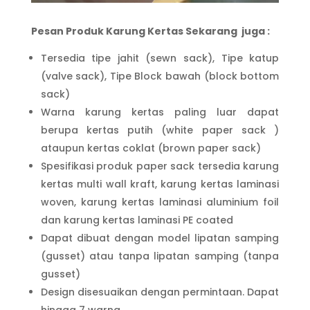
Pesan Produk Karung Kertas Sekarang juga :
Tersedia tipe jahit (sewn sack), Tipe katup
(valve sack), Tipe Block bawah (block bottom
sack)
Warna karung kertas paling luar dapat
berupa kertas putih (white paper sack )
ataupun kertas coklat (brown paper sack)
Spesifikasi produk paper sack tersedia karung
kertas multi wall kraft, karung kertas laminasi
woven, karung kertas laminasi aluminium foil
dan karung kertas laminasi PE coated
Dapat dibuat dengan model lipatan samping
(gusset) atau tanpa lipatan samping (tanpa
gusset)
Design disesuaikan dengan permintaan. Dapat
hingga 7 warna.