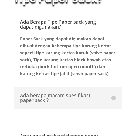
Ada Berapa Tipe Paper sack yang
dapat digunakan?
Paper Sack yang dapat digunakan dapat
dibuat dengan beberapa tipe karung kertas
seperti tipe karung kertas katub (valve paper
sack), Tipe karung kertas block bawah atas
terbuka (bock bottom open mouth) dan
karung kertas tipe jahit (sewn paper sack)
Ada berapa macam spesifikasi
paper sack ?