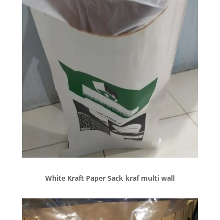
White Kraft Paper Sack kraf multi wall