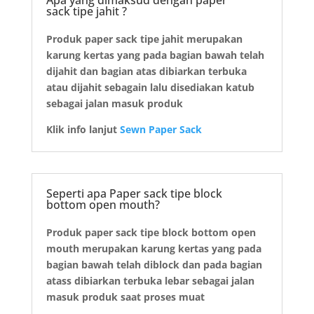
Apa yang dimaksud dengan paper
sack tipe jahit ?
Produk paper sack tipe jahit merupakan
karung kertas yang pada bagian bawah telah
dijahit dan bagian atas dibiarkan terbuka
atau dijahit sebagain lalu disediakan katub
sebagai jalan masuk produk
Klik info lanjut
Sewn Paper Sack
Seperti apa Paper sack tipe block
bottom open mouth?
Produk paper sack tipe block bottom open
mouth merupakan karung kertas yang pada
bagian bawah telah diblock dan pada bagian
atass dibiarkan terbuka lebar sebagai jalan
masuk produk saat proses muat