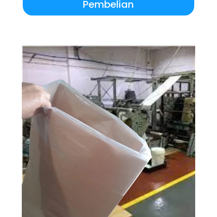
Pembelian