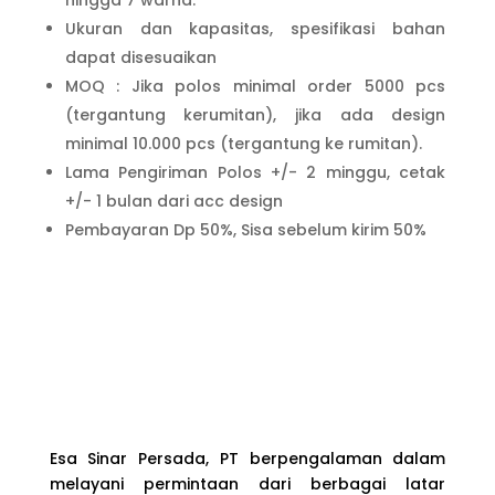
Ukuran dan kapasitas, spesifikasi bahan
dapat disesuaikan
MOQ : Jika polos minimal order 5000 pcs
(tergantung kerumitan), jika ada design
minimal 10.000 pcs (tergantung ke rumitan).
Lama Pengiriman Polos +/- 2 minggu, cetak
+/- 1 bulan dari acc design
Pembayaran Dp 50%, Sisa sebelum kirim 50%
Esa Sinar Persada, PT berpengalaman dalam
melayani permintaan dari berbagai latar