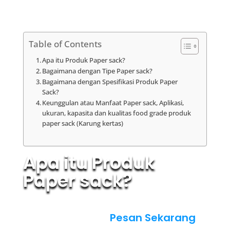
Table of Contents
Apa itu Produk Paper sack?
Bagaimana dengan Tipe Paper sack?
Bagaimana dengan Spesifikasi Produk Paper
Sack?
Keunggulan atau Manfaat Paper sack, Aplikasi,
ukuran, kapasita dan kualitas food grade produk
paper sack (Karung kertas)
Apa itu Produk
Paper sack?
Pesan Sekarang