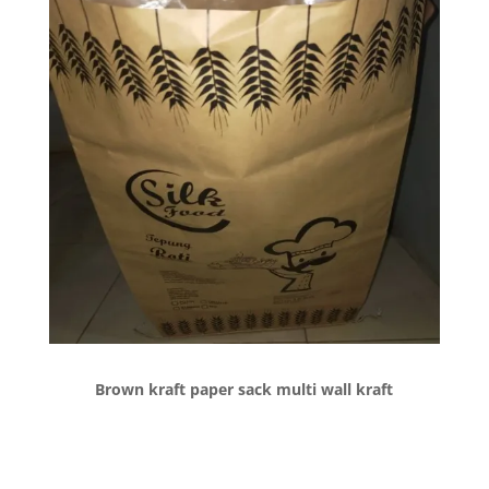
Brown kraft paper sack multi wall kraft