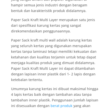
hampir semua jenis industri dengan beragam
bentuk dan karakteristik produk didalamnya.
Paper Sack Kraft Multi Layer merupakan satu jenis
dari spesifikasi karung kertas yang sangat
direkomendasikan penggunaannya.
Paper Sack kraft multi wall adalah karung kertas
yang seluruh kertas yang digunakan merupakan
kertas tanpa laminasi tetapi memiliki kekuatan dan
ketahanan dan kualitas terjamin untuk tetap dapat
menjaga kualitas produk yang dimuat didalamnya.
Paper Sack Kraft Multi Layer ini dapat ditambahan
dengan lapisan inner plastik dari 1- 2 lapis dengan
ketebalan tertentu.
Umumnya karung kertas ini dibuat maksimal hingga
4 lapis kertas baik dengan tambahan atau tanpa
tambahan inner plastik. Penggunaan jumlah lapisan
ini disesuaikan dengan
berat produk
yang akan