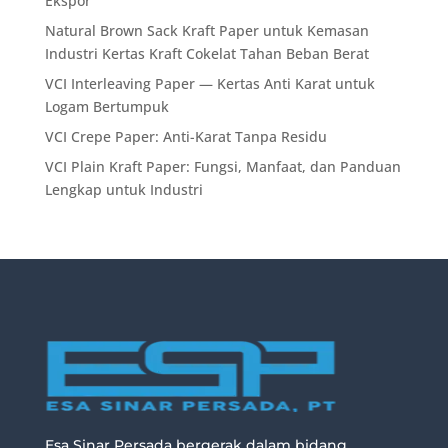
Ekspor
Natural Brown Sack Kraft Paper untuk Kemasan
Industri Kertas Kraft Cokelat Tahan Beban Berat
VCI Interleaving Paper — Kertas Anti Karat untuk
Logam Bertumpuk
VCI Crepe Paper: Anti-Karat Tanpa Residu
VCI Plain Kraft Paper: Fungsi, Manfaat, dan Panduan
Lengkap untuk Industri
Esa Sinar Persada bergerak dalam bidang