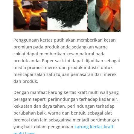
Penggunaan kertas putih akan memberikan kesan
premium pada produk anda sedangkan warna
coklat dapat memberikan kesan natural pada
produk anda. Paper sack ini dapat dijadikan sebagai
media promosi merek dan produk industri untuk
mencapai salah satu tujuan pemasaran dari merek
dan produk.
Dengan manfaat karung kertas kraft multi wall yang
beragam seperti perlinndungan terhadap kadar air,
kekuatan dan daya tahan, perlindungan terhadap
perubahan baik, warna dan bentuk, sebagai alat
promosi dan lain sebagainya menjadi pertimbangan
yang baik dalam penggunaan
karung kertas kraft
multi layer.