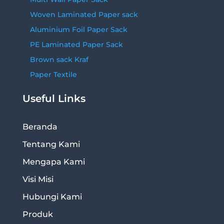
Woven Laminated Paper sack
Aluminium Foil Paper Sack
PE Laminated Paper Sack
Brown sack Kraf
Paper Textile
Useful Links
Beranda
Tentang Kami
Mengapa Kami
Visi Misi
Hubungi Kami
Produk