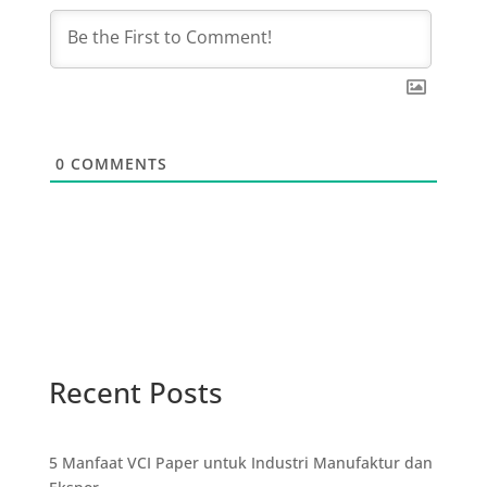
0
COMMENTS
Recent Posts
5 Manfaat VCI Paper untuk Industri Manufaktur dan