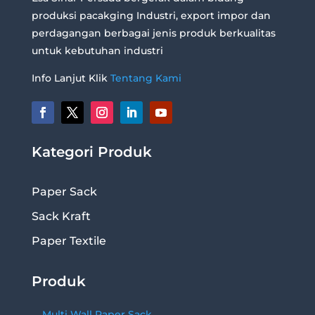
produksi pacakging Industri, export impor dan
perdagangan berbagai jenis produk berkualitas
untuk kebutuhan industri
Info Lanjut Klik
Tentang Kami
Kategori Produk
Paper Sack
Sack Kraft
Paper Textile
Produk
Multi Wall Paper Sack