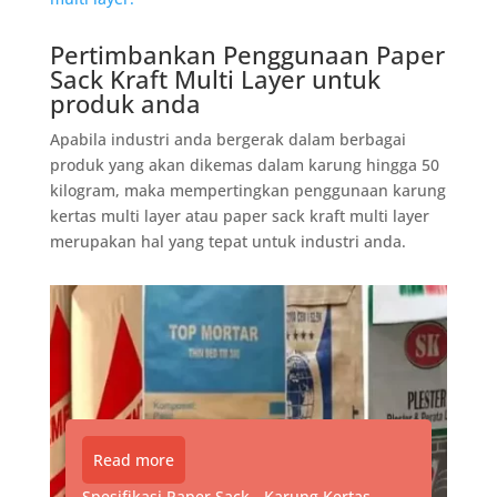
Pertimbankan Penggunaan Paper
Sack Kraft Multi Layer untuk
produk anda
Apabila industri anda bergerak dalam berbagai
produk yang akan dikemas dalam karung hingga 50
kilogram, maka mempertingkan penggunaan karung
kertas multi layer atau paper sack kraft multi layer
merupakan hal yang tepat untuk industri anda.
Read more
Spesifikasi Paper Sack - Karung Kertas