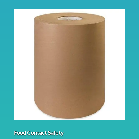
Food Contact Safety