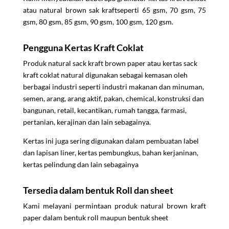
atau natural brown sak kraftseperti 65 gsm, 70 gsm, 75
gsm, 80 gsm, 85 gsm, 90 gsm, 100 gsm, 120 gsm.
Pengguna Kertas Kraft Coklat
Produk natural sack kraft brown paper atau kertas sack
kraft coklat natural digunakan sebagai kemasan oleh
berbagai industri seperti industri makanan dan minuman,
semen, arang, arang aktif, pakan, chemical, konstruksi dan
bangunan, retail, kecantikan, rumah tangga, farmasi,
pertanian, kerajinan dan lain sebagainya.
Kertas ini juga sering digunakan dalam pembuatan label
dan lapisan liner, kertas pembungkus, bahan kerjaninan,
kertas pelindung dan lain sebagainya
Tersedia dalam bentuk Roll dan sheet
Kami melayani permintaan produk natural brown kraft
paper dalam bentuk roll maupun bentuk sheet