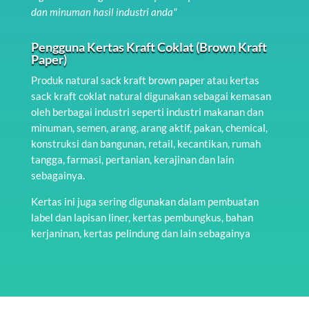
dan minuman hasil industri anda"
Pengguna Kertas Kraft Coklat (Brown Kraft
Paper)
Produk natural sack kraft brown paper atau kertas
sack kraft coklat natural digunakan sebagai kemasan
oleh berbagai industri seperti industri makanan dan
minuman, semen, arang, arang aktif, pakan, chemical,
konstruksi dan bangunan, retail, kecantikan, rumah
tangga, farmasi, pertanian, kerajinan dan lain
sebagainya.
Kertas ini juga sering digunakan dalam pembuatan
label dan lapisan liner, kertas pembungkus, bahan
kerjaninan, kertas pelindung dan lain sebagainya