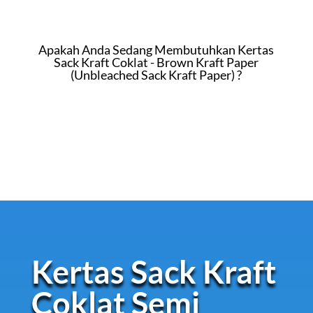
Apakah Anda Sedang Membutuhkan Kertas
Sack Kraft Coklat - Brown Kraft Paper
(Unbleached Sack Kraft Paper) ?
WHATSAPP
Kertas Sack Kraft
Coklat Semi