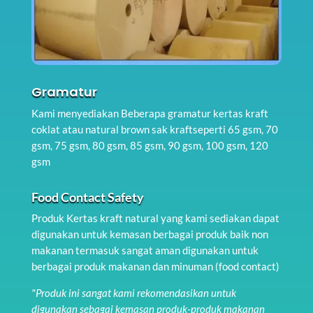
Gramatur
Kami menyediakan Beberapa gramatur kertas kraft
coklat atau natural brown sak kraftseperti 65 gsm, 70
gsm, 75 gsm, 80 gsm, 85 gsm, 90 gsm, 100 gsm, 120
gsm
Food Contact Safety
Produk Kertas kraft natural yang kami sediakan dapat
digunakan untuk kemasan berbagai produk baik non
makanan termasuk sangat aman digunakan untuk
berbagai produk makanan dan minuman (food contact)
"Produk ini sangat kami rekomendasikan untuk
digunakan sebagai kemasan produk-produk makanan