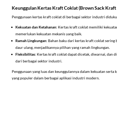
Keunggulan Kertas Kraft Coklat (Brown Sack Kraft P
Penggunaan kertas kraft coklat di berbagai sektor industri didu
Kekuatan dan Ketahanan
: Kertas kraft coklat memiliki kekuata
memerlukan kekuatan mekanis yang baik.
Ramah Lingkungan
: Bahan baku dari kertas kraft coklat serin
daur ulang, menjadikannya pilihan yang ramah lingkungan.
Fleksibilitas
: Kertas kraft coklat dapat dicetak, diwarnai, da
dari berbagai sektor industri.
Penggunaan yang luas dan keunggulannya dalam kekuatan serta
yang populer dalam berbagai aplikasi industri modern.