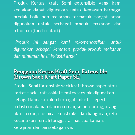
Produk Kertas kraft Semi extensible yang kami
sediakan dapat digunakan untuk kemasan berbagai
produk baik non makanan termasuk sangat aman
digunakan untuk berbagai produk makanan dan
minuman (food contact)
"Produk ini sangat kami rekomendasikan untuk
digunakan sebagai kemasan produk-produk makanan
dan minuman hasil industri anda"
Pengguna Kertas Kraft Semi Extensible
(Brown Sack Kraft Paper SE)
Produk Semi Extensible sack kraft brown paper atau
kertas sack kraft coklat semi extensible digunakan
sebagai kemasan oleh berbagai industri seperti
industri makanan dan minuman, semen, arang, arang
aktif, pakan, chemical, konstruksi dan bangunan, retail,
kecantikan, rumah tangga, farmasi, pertanian,
kerajinan dan lain sebagainya.