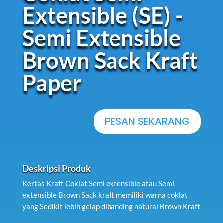
Extensible (SE) -
Semi Extensible
Brown Sack Kraft
Paper
PESAN SEKARANG
Deskripsi Produk
Kertas Kraft Coklat Semi extensible atau Semi
extensible Brown Sack kraft memiliki warna coklat
yang Sedikit lebih gelap dibanding natural Brown Kraft