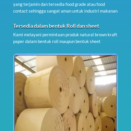
yang terjamin dan tersedia food grade atau food
contact sehingga sangat aman untuk industri makanan
Tersedia dalam bentuk Roll dan sheet
Kami melayani permintaan produk natural brown kraft
paper dalam bentuk roll maupun bentuk sheet