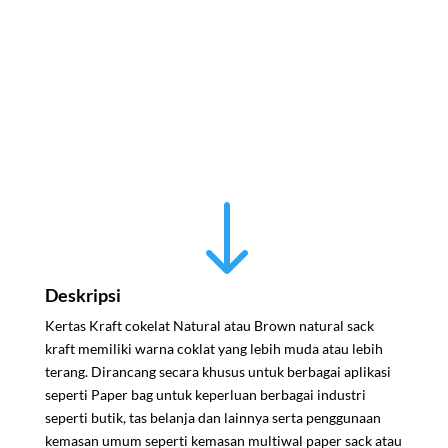
HUBUNGI KAMI
"
Deskripsi
Kertas Kraft cokelat Natural atau Brown natural sack
kraft memiliki warna coklat yang lebih muda atau lebih
terang. Dirancang secara khusus untuk berbagai aplikasi
seperti Paper bag untuk keperluan berbagai industri
seperti butik, tas belanja dan lainnya serta penggunaan
kemasan umum seperti kemasan multiwal paper sack atau