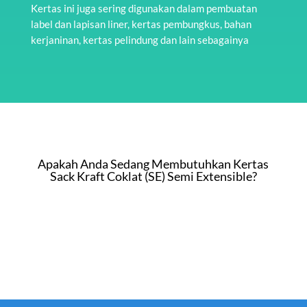
Kertas ini juga sering digunakan dalam pembuatan
label dan lapisan liner, kertas pembungkus, bahan
kerjaninan, kertas pelindung dan lain sebagainya
Apakah Anda Sedang Membutuhkan Kertas
Sack Kraft Coklat (SE) Semi Extensible?
WHATSAPP