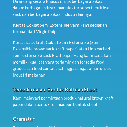
Dirancang secara khusus untuk berbagai aplikasi
dalam berbagai industri manufaktur seperti multiwall
sack dan berbagai aplikasi industri lainnya.
Kertas Coklat Semi Extensible yang kami sediakan
terbuat dari Virgin Pulp
Kertas sack kraft Coklat Semi Extensible (Semi
Extensible brown sack kraft paper) atau Unbleached
semi extensible sack kraft paper yang kami sediakan
memiliki kualitas yang terjamin dan tersedia food
grade atau food contact sehingga sangat aman untuk
industri makanan
Tersedia dalam Bentuk Roll dan Sheet
Kami melayani permintaan produk natural brown kraft
paper dalam bentuk roll maupun bentuk sheet
Gramatur