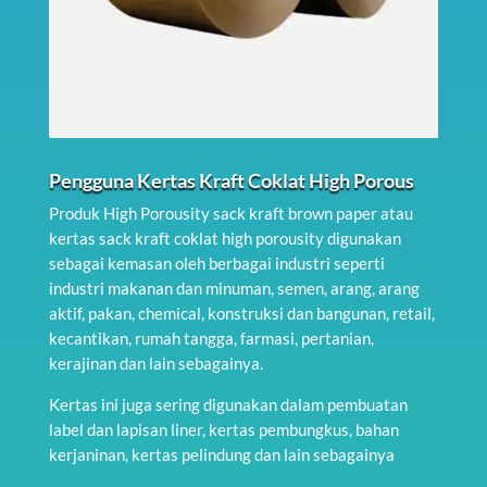
Pengguna Kertas Kraft Coklat High Porous
Produk High Porousity sack kraft brown paper atau
kertas sack kraft coklat high porousity digunakan
sebagai kemasan oleh berbagai industri seperti
industri makanan dan minuman, semen, arang, arang
aktif, pakan, chemical, konstruksi dan bangunan, retail,
kecantikan, rumah tangga, farmasi, pertanian,
kerajinan dan lain sebagainya.
Kertas ini juga sering digunakan dalam pembuatan
label dan lapisan liner, kertas pembungkus, bahan
kerjaninan, kertas pelindung dan lain sebagainya