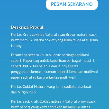
PESAN SEKARANG
Deskripsi Produk
Kertas Kraft cokelat Natural atau Brown natural sack
kraft memiliki warna coklat yang lebih muda atau lebih
terang.
Dirancang secara khusus untuk berbagai aplikasi
seperti Paper bag untuk keperluan berbagai industri
seperti butik, tas belanja dan lainnya serta
penggunaan kemasan umum seperti kemasan multiwal
paper sack atau karung kertas multi wall
Kertas Coklat Natural yang kami sediakan terbuat
dari Virgin Pulp
Kertas sack kraft Coklat natural (Natural brown sack
kraft paper) yang kami sediakan memiliki kualitas