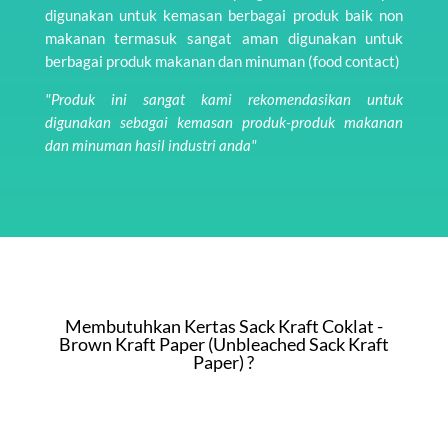
digunakan untuk kemasan berbagai produk baik non
makanan termasuk sangat aman digunakan untuk
berbagai produk makanan dan minuman (food contact)
"Produk ini sangat kami rekomendasikan untuk
digunakan sebagai kemasan produk-produk makanan
dan minuman hasil industri anda"
Membutuhkan Kertas Sack Kraft Coklat -
Brown Kraft Paper (Unbleached Sack Kraft
Paper) ?
WHATSAPP