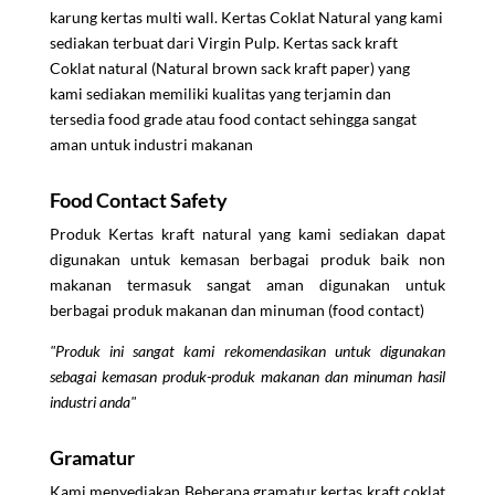
karung kertas multi wall. Kertas Coklat Natural yang kami
sediakan terbuat dari Virgin Pulp. Kertas sack kraft
Coklat natural (Natural brown sack kraft paper) yang
kami sediakan memiliki kualitas yang terjamin dan
tersedia food grade atau food contact sehingga sangat
aman untuk industri makanan
Food Contact Safety
Produk Kertas kraft natural yang kami sediakan dapat
digunakan untuk kemasan berbagai produk baik non
makanan termasuk sangat aman digunakan untuk
berbagai produk makanan dan minuman (food contact)
"Produk ini sangat kami rekomendasikan untuk digunakan
sebagai kemasan produk-produk makanan dan minuman hasil
industri anda"
Gramatur
Kami menyediakan Beberapa gramatur kertas kraft coklat