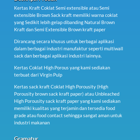
Kertas Kraft Coklat Semi extensible atau Semi
extensible Brown Sack kraft memiliki warna coklat
yang Sedikit lebih gelap dibanding Natural Brown
Kraft dan Semi Extensible Brown kraft paper
Dirancang secara khusus untuk berbagai aplikasi
dalam berbagai industri manufaktur seperti multiwall
sack dan berbagai aplikasi industri lainnya.
Kertas Coklat High Porous yang kami sediakan
terbuat dari Virgin Pulp
Kertas sack kraft Coklat High Porousity (High
Porousity brown sack kraft paper) atau Unbleached
High Porousity sack kraft paper yang kami sediakan
memiliki kualitas yang terjamin dan tersedia food
grade atau food contact sehingga sangat aman untuk
industri makanan
Gramatur