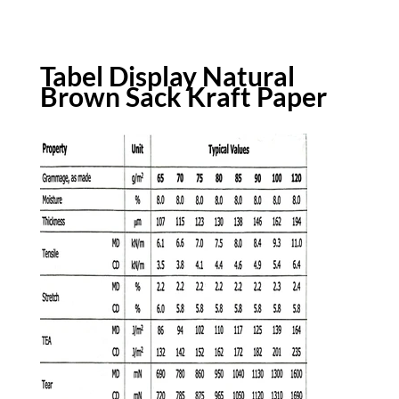
Tabel Display Natural
Brown Sack Kraft Paper