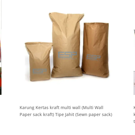
Karung Kertas kraft multi wall (Multi Wall
Paper sack kraft) Tipe Jahit (Sewn paper sack)