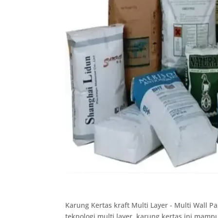
Karung Kertas kraft Multi Layer - Multi Wall
teknologi multi layer, karung kertas ini ma