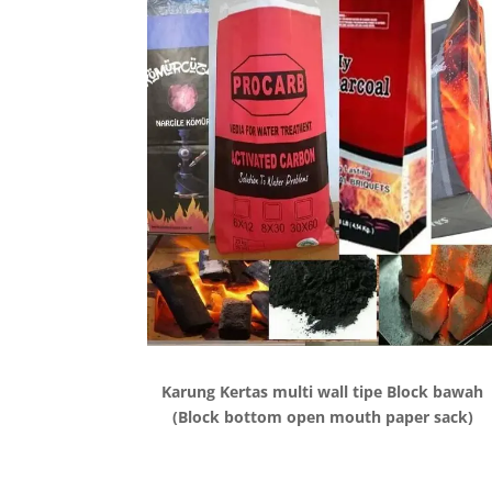
Karung Kertas multi wall tipe Block bawah
(Block bottom open mouth paper sack)