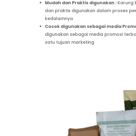
Mudah dan Praktis digunakan :
Karung 
dan praktis digunakan dalam proses p
kedalamnya
Cocok digunakan sebagai media Promo
digunakan sebagai media promosi terba
satu tujuan marketing