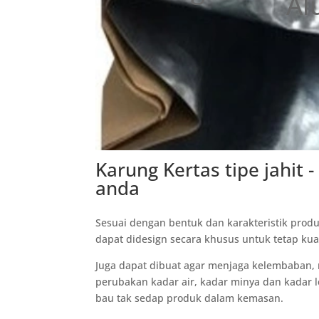
Al
Karung Kertas tipe jahit
anda
Sesuai dengan bentuk dan karakteristik produ
dapat didesign secara khusus untuk tetap ku
Juga dapat dibuat agar menjaga kelembaban
perubakan kadar air, kadar minya dan kadar
bau tak sedap produk dalam kemasan.