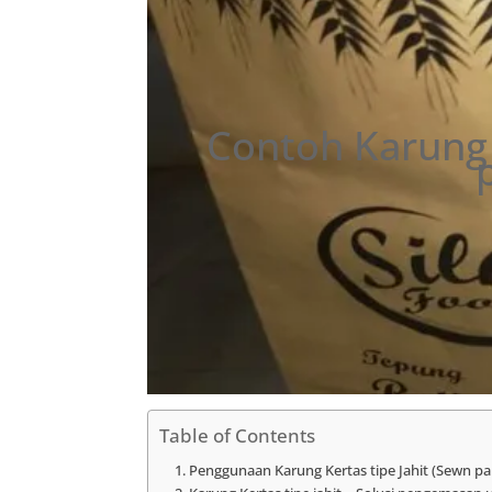
Contoh Karung 
Table of Contents
Penggunaan Karung Kertas tipe Jahit (Sewn pa