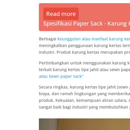
Read more
Spesifikasi Paper Sack - Karung
Berbagai
keunggulan atau manfaat karung ke
meningkatkan penggunaan karung kertas termas
industri. Produk karung kertas merupakan p
Pertimbangkan untuk menggunakan karung kerta
terkait karung kertas tipe jahit atau sewn pap
atau Sewn paper sack"
Secara ringkas, karung kertas tipe jahit (se
biaya, dan ramah lingkungan yang memberika
produk. Kekuatan, kemampuan aliran udara,
sangat baik bagi industri yang membutuhkan