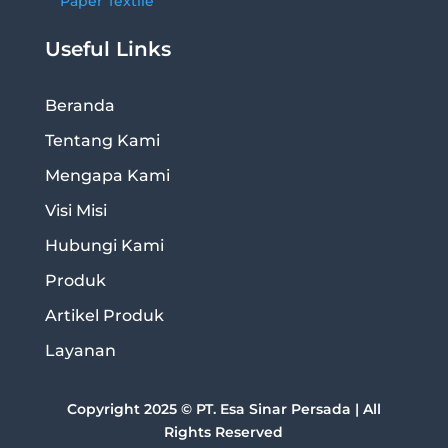
Paper Textile
Useful Links
Beranda
Tentang Kami
Mengapa Kami
Visi Misi
Hubungi Kami
Produk
Artikel Produk
Layanan
Copyright 2025 © PT. Esa Sinar Persada | All
Rights Reserved