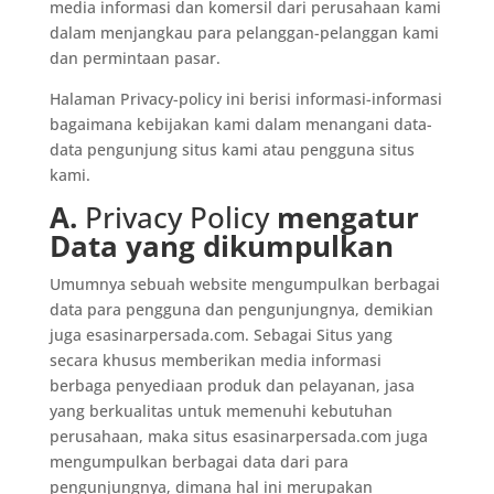
media informasi dan komersil dari perusahaan kami
dalam menjangkau para pelanggan-pelanggan kami
dan permintaan pasar.
Halaman Privacy-policy ini berisi informasi-informasi
bagaimana kebijakan kami dalam menangani data-
data pengunjung situs kami atau pengguna situs
kami.
A.
Privacy Policy
mengatur
Data yang dikumpulkan
Umumnya sebuah website mengumpulkan berbagai
data para pengguna dan pengunjungnya, demikian
juga esasinarpersada.com. Sebagai Situs yang
secara khusus memberikan media informasi
berbaga penyediaan produk dan pelayanan, jasa
yang berkualitas untuk memenuhi kebutuhan
perusahaan, maka situs esasinarpersada.com juga
mengumpulkan berbagai data dari para
pengunjungnya, dimana hal ini merupakan