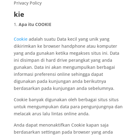
Privacy Policy
kie
Apa itu COOKIE
Cookie
adalah suatu Data kecil yang unik yang
dikirimkan ke browser handphone atau komputer
yang anda gunakan ketika megakses situs ini. Data
ini disimpan di hard drive perangkat yang anda
gunakan. Data ini akan mengumpulkan berbagai
informasi preferensi online sehingga dapat
digunakan pada kunjungan anda berikutnya
berdasarkan pada kunjungan anda sebelumnya.
Cookie banyak digunakan oleh berbagai situs situs
untuk mengumpukan data para pengunjungnya dan
melacak arus lalu lintas online anda.
Anda dapat menonaktifkan Cookie kapan saja
berdasarkan settingan pada browser yang anda