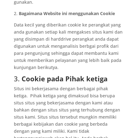
gunakan.
2.
Bagaimana Website ini menggunakan Cookie
Data kecil yang diberikan cookie ke perangkat yang
anda gunakan setiap kali mengakses situs kami dan
yang disimpan di harddrive perangkat anda dapat
digunakan untuk menganalisis berbgai profik dari
para pengunjung sehingga dapat membantu kami
untuk memberikan pelayanan yang lebih baik pada
kunjungan berikutya.
3.
Cookie pada Pihak ketiga
Situs ini bekerjasama dengan berbagai pihak
ketiga. Pihak ketiga yang dimaksud bisa berupa
situs situs yang bekerjasama dengan kami atau
bahkan dengan situs situs yang terhubung dengan
situs kami. Situs situs tersebut mungkin memiliki
berbagai kebijakan dan cookie yang berbeda
dengan yang kami miliki. Kami tidak