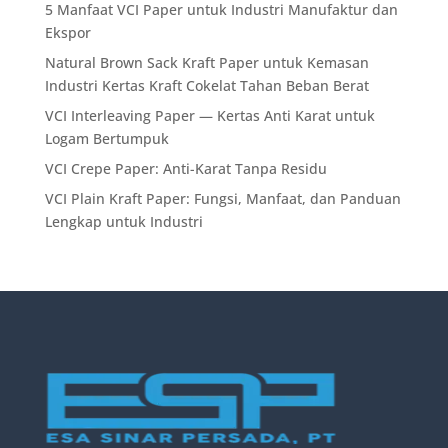
5 Manfaat VCI Paper untuk Industri Manufaktur dan
Ekspor
Natural Brown Sack Kraft Paper untuk Kemasan
Industri Kertas Kraft Cokelat Tahan Beban Berat
VCI Interleaving Paper — Kertas Anti Karat untuk
Logam Bertumpuk
VCI Crepe Paper: Anti-Karat Tanpa Residu
VCI Plain Kraft Paper: Fungsi, Manfaat, dan Panduan
Lengkap untuk Industri