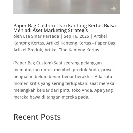
Paper Bag Custom: Dari Kantong Kertas Biasa
Menjadi Aset Marketing Strategis
oleh
Esa Sinar Persada
|
Sep 16, 2025
|
Artikel
Kantong Kertas
,
Artikel Kantong Kertas - Paper Bag
,
Artikel Produk
,
Artikel Tipe Kantong Kertas
(Paper Bag Custom) Saat seorang pelanggan
memutuskan untuk membeli produk Anda, proses
penjualan belum benar-benar berakhir. Ada satu
momen kritis yang sering terlupakan: saat mereka
melangkah keluar dari pintu toko Anda. Apa yang
mereka bawa di tangan mereka pada...
Recent Posts