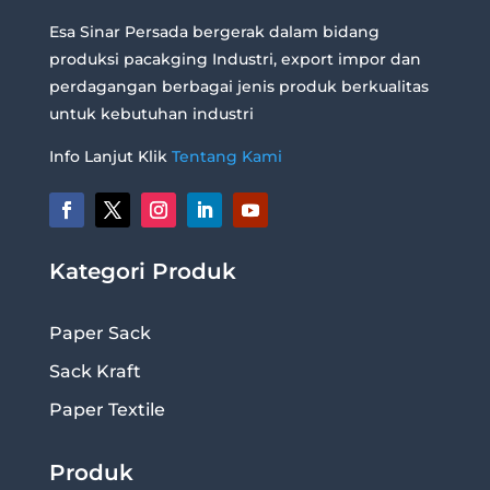
Esa Sinar Persada bergerak dalam bidang
produksi pacakging Industri, export impor dan
perdagangan berbagai jenis produk berkualitas
untuk kebutuhan industri
Info Lanjut Klik
Tentang Kami
Kategori Produk
Paper Sack
Sack Kraft
Paper Textile
Produk