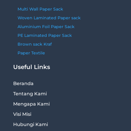
Multi Wall Paper Sack
Woven Laminated Paper sack
Aluminium Foil Paper Sack
PE Laminated Paper Sack
Brown sack Kraf
Paper Textile
Useful Links
Beranda
Tentang Kami
Mengapa Kami
Visi Misi
Hubungi Kami